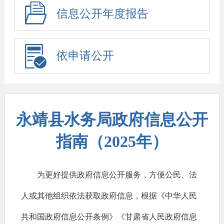
信息公开年度报告
依申请公开
永靖县水务局政府信息公开
指南（2025年）
为更好提供政府信息公开服务，方便公民、法
人或其他组织依法获取政府信息，根据《中华人民
共和国政府信息公开条例》《甘肃省人民政府信息