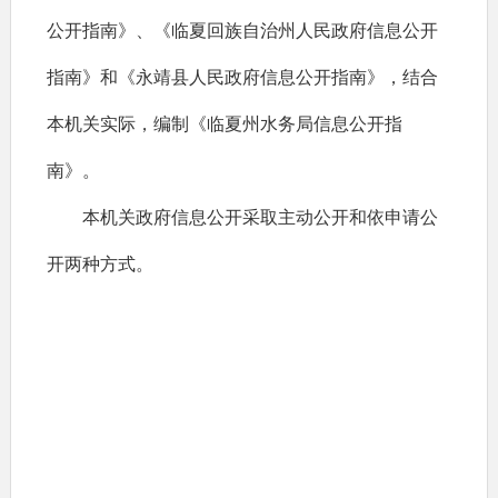
公开指南》、《临夏回族自治州人民政府信息公开
指南》和《永靖县人民政府信息公开指南》，结合
本机关实际，编制《临夏州水务局信息公开指
南》。
本机关政府信息公开采取主动公开和依申请公
开两种方式。
一、主动公开
（一）公开范围
1.本机关机构设置、职能；
2.规范性文件及其他可公开文件；
3.政策法规；