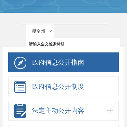
搜全州
政府信息公开指南
政府信息公开制度
法定主动公开内容