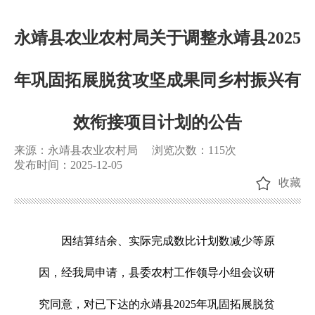
永靖县农业农村局关于调整永靖县2025
年巩固拓展脱贫攻坚成果同乡村振兴有
效衔接项目计划的公告
来源：永靖县农业农村局
浏览次数：
115
次
发布时间：2025-12-05
收藏
因结算结余、实际完成数比计划数减少等原
因，经我局申请，县委农村工作领导小组会议研
究同意，对已下达的永靖县2025年巩固拓展脱贫