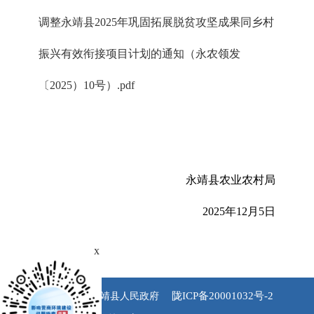
调整永靖县2025年巩固拓展脱贫攻坚成果同乡村
振兴有效衔接项目计划的通知（永农领发
〔2025）10号）
.pdf
永靖县农业农村局
2025年12月5日
x
陇ICP备20001032号-2
版权所有 永靖县人民政府