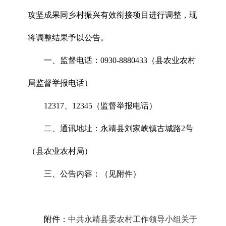
攻坚成果同乡村振兴有效衔接项目进行调整，现
将调整结果予以公告。
一、监督电话：0930-8880433（县农业农村
局监督举报电话）
12317、12345（监督举报电话）
二、通讯地址：永靖县刘家峡镇古城路2号
（县农业农村局）
三、公告内容：（见附件）
附件：
中共永靖县委农村工作领导小组关于