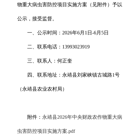
物重大病虫害防控项目实施方案（见附件）予以
公示，接受监督。
一、公示时间：2026年6月1日-6月5日
二、联系电话：13993023919
三、联系人：何正奎
四、联系地址：永靖县刘家峡镇古城路1号
（永靖县农业农村局）
附件：
永靖县2026年中央财政农作物重大病
虫害防控项目实施方案.
pdf