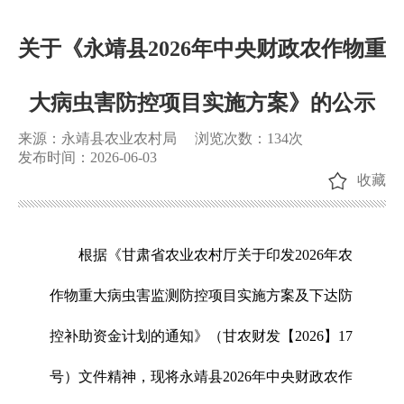
关于《永靖县2026年中央财政农作物重
大病虫害防控项目实施方案》的公示
来源：永靖县农业农村局
浏览次数：
134
次
发布时间：2026-06-03
收藏
根据《甘肃省农业农村厅关于印发2026年农
作物重大病虫害监测防控项目实施方案及下达防
控补助资金计划的通知》（甘农财发【2026】17
号）文件精神，现将永靖县2026年中央财政农作