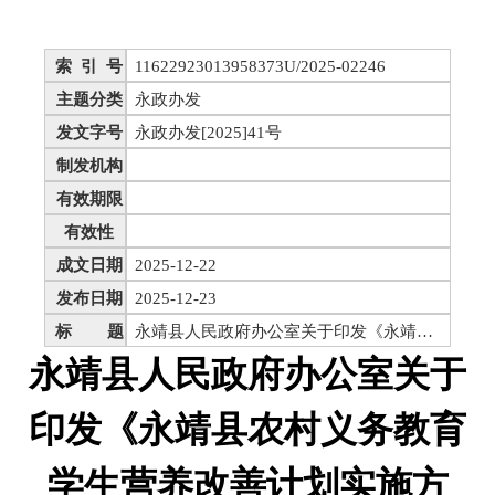
索 引 号
11622923013958373U/2025-02246
主题分类
永政办发
发文字号
永政办发[2025]41号
制发机构
有效期限
有效性
成文日期
2025-12-22
发布日期
2025-12-23
标 题
永靖县人民政府办公室关于印发《永靖县农村义务教育学生营养改善计划实施方案》的通知
永靖县人民政府办公室关于
印发《永靖县农村义务教育
学生营养改善计划实施方