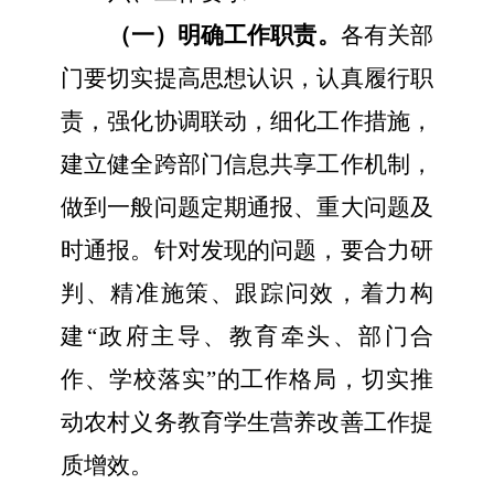
（一）明确工作职责。
各有关部
门要切实提高思想认识，认真履行职
责，强化协调联动，细化工作措施，
建立健全跨部门信息共享工作机制，
做到一般问题定期通报、重大问题及
时通报。针对发现的问题，要合力研
判、精准施策、跟踪问效，着力构
建“政府主导、教育牵头、部门合
作、学校落实”的工作格局，切实推
动农村义务教育学生营养改善工作提
质增效。