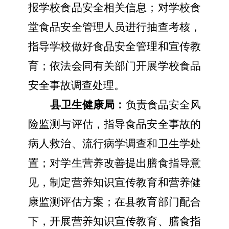
报学校食品安全相关信息；对学校食
堂食品安全管理人员进行抽查考核，
指导学校做好食品安全管理和宣传教
育；依法会同有关部门开展学校食品
安全事故调查处理。
县卫生健康局：
负责食品安全风
险监测与评估，指导食品安全事故的
病人救治、流行病学调查和卫生学处
置；对学生营养改善提出膳食指导意
见，制定营养知识宣传教育和营养健
康监测评估方案；在县教育部门配合
下，开展营养知识宣传教育、膳食指