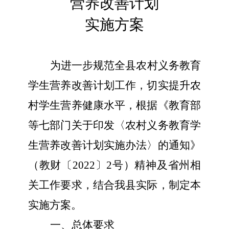
营养改善计划
实施方案
为进一步规范全县农村义务教育
学生营养改善计划工作，切实提升农
村学生营养健康水平，根据《教育部
等七部门关于印发〈农村义务教育学
生营养改善计划实施办法〉的通知》
（教财〔2022〕2号）精神及省州相
关工作要求，结合我县实际，制定本
实施方案。
一、总体要求