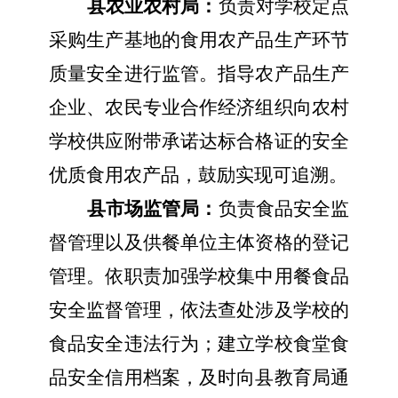
县农业农村局：
负责对学校定点
采购生产基地的食用农产品生产环节
质量安全进行监管。指导农产品生产
企业、农民专业合作经济组织向农村
学校供应附带承诺达标合格证的安全
优质食用农产品，鼓励实现可追溯。
县市场监管局：
负责食品安全监
督管理以及供餐单位主体资格的登记
管理。依职责加强学校集中用餐食品
安全监督管理，依法查处涉及学校的
食品安全违法行为；建立学校食堂食
品安全信用档案，及时向县教育局通