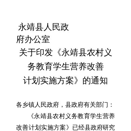
永靖县人民政
府办公室
关于印发
《
永靖县农村义
务教育学生营养改善
计划实施方案
》
的通知
各乡镇人民政府，县政府
有关
部门：
《
永靖县农村义务教育学生营养
改善计划实施方案
》
已经县政府研究