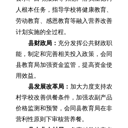
人根本任务，指导学校将健康教育、
劳动教育、感恩教育等融入营养改善
计划实施的全过程。
县财政局：
充分发挥公共财政职
能，制定和完善相关投入政策，会同
县教育局加强资金监管，提高资金使
用效益。
县发展改革局：
加大力度支持农
村学校改善供餐条件，加强农副产品
价格监测和预警，会同县教育局在非
营利性原则下审核营养餐。