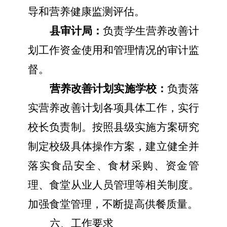
导和营养健康监测评估。
县审计局：
负责学生营养改善计
划工作资金使用和管理情况的审计监
督。
营养改善计划实施学校：
负责落
实营养改善计划各项具体工作，实行
校长负责制。按照县级实施方案研究
制定校级具体操作方案，建立健全并
落实食品安全、食材采购、资金管
理、食堂从业人员管理等相关制度。
加强食堂管理，不断提高供餐质量。
六、工作要求