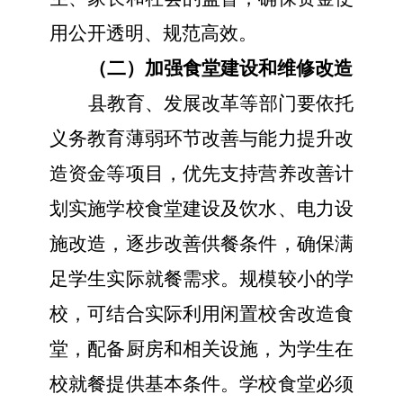
用公开透明、规范高效。
（二）加强食堂建设和维修改造
县
教育、发展改革等部门要依托
义务教育薄弱环节改善与能力提升改
造资金等项目，
优先支持营养改善计
划实施学校食堂建设及饮水、电力设
施改造，
逐步改善供餐条件，确保满
足学生实际就餐需求。
规模较小
的
学
校，可结合实际利用闲置校舍改造食
堂
，
配备厨房和相关设施，为学生在
校就餐提供基本条件。
学校食堂必须