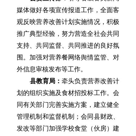
媒体做好各项宣传报道工作，全面客
观反映营养改善计划实施情况，积极
推广典型经验，努力营造全社会共同
支持、共同监督、共同推进的良好氛
围。加强对营养餐网络舆情监管、对
外信息审核发布等工作。
县教育局：
牵头负责营养改善计
划的组织实施及食材招投标工作。会
同有关部门完善实施方案，建立健全
管理机制和监督机制；会同县财政、
发改等部门加强学校食堂（伙房）建