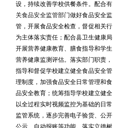
设，持续改善学校供餐条件。配合
有
关食品安全监管部门
做好食品安全监
管，开展食品安全检查，督促相关行
为主体落实责任；配合县卫生健康局
开展营养健康教育、膳食指导和学生
营养健康监测评估。落实部门职责，
指导和督促学校建立健全食品安全管
理制度，加强食品安全日常管理和食
品安全教育；统筹指导学校建立健全
以全过程实时视频监控为基础的日常
监管系统，逐步完善电子验货、公开
公示、自动报账等功能。落实立德树