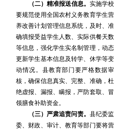
（二）精准报送信息。
实施学校
要规范使用全国农村义务教育学生营
养改善计划管理信息系统，及时、准
确填报受益学生人数、实际供餐天数
等信息，强化学生实名制管理，动态
更新学生基本信息及转学、休学等变
动情况。县教育部门要严格数据审
核，确保信息真实、完整、准确，杜
绝虚报、漏报、瞒报，严防套取、冒
领膳食补助资金。
（三）严肃追责问责。
县纪委监
委、财政、审计、教育等部门要将营