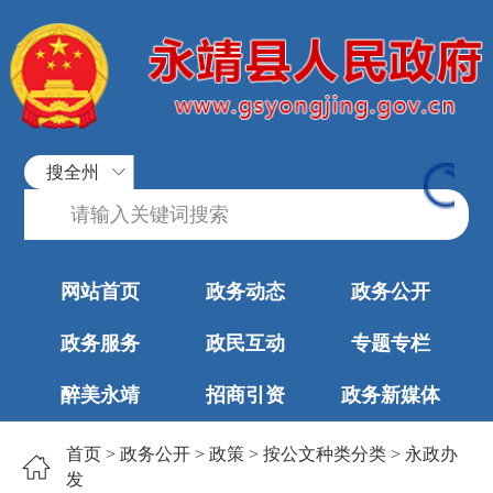
搜全州
网站首页
政务动态
政务公开
政务服务
政民互动
专题专栏
醉美永靖
招商引资
政务新媒体
首页
>
政务公开
>
政策
>
按公文种类分类
>
永政办
发