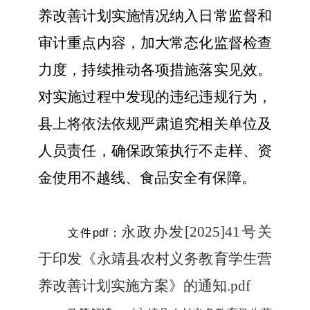
养改善计划实施情况纳入日常监督和
审计重点内容，加大常态化监督检查
力度，持续推动各项措施落实见效。
对实施过程中发现的违纪违规行为，
县上将依法依规严肃追究相关单位及
人员责任，确保政策执行不走样、资
金使用不越线、食品安全有保障。
永政办发[2025]41号关
文件pdf：
于印发《永靖县农村义务教育学生营
养改善计划实施方案》的通知.pdf