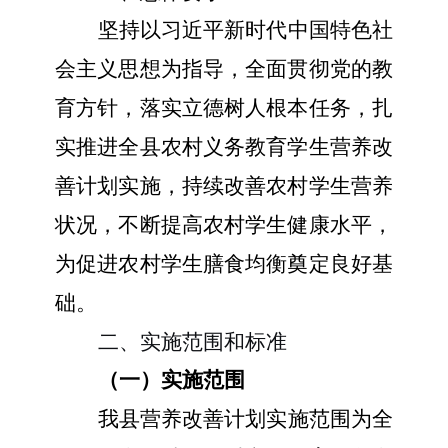
坚持以习近平新时代中国特色社
会主义思想为指导，全面贯彻党的教
育方针，落实立德树人根本任务，扎
实推进全县农村义务教育学生营养改
善计划实施，持续改善农村学生营养
状况，不断提高农村学生健康水平，
为促进农村学生膳食均衡奠定良好基
础。
二、实施范围
和标准
（一）实施范围
我县
营养改善计划实施范围为全