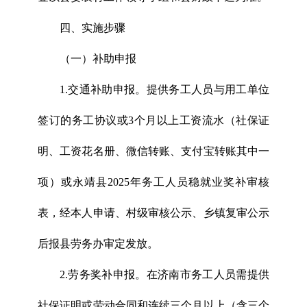
四、实施步骤
（一）补助申报
1.交通补助申报。提供务工人员与用工单位
签订的务工协议或3个月以上工资流水（社保证
明、工资花名册、微信转账、支付宝转账其中一
项）或永靖县2025年务工人员稳就业奖补审核
表，经本人申请、村级审核公示、乡镇复审公示
后报县劳务办审定发放。
2.劳务奖补申报。在济南市务工人员需提供
社保证明或劳动合同和连续三个月以上（含三个