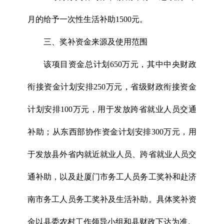
月的给予一次性生活补助1500元。
三、奖补资金来源及使用范围
该项目资金总计划650万元，其中中央财政
衔接资金计划安排250万元，省级财政衔接资金
计划安排100万元，用于发放跨省就业人员交通
补助；从东西部协作资金计划安排300万元，用
于发放县外省内就近就业人员、跨省就业人员交
通补助，以及赴厦门市务工人员务工奖补和赴济
南市务工人员务工奖补及生活补助。具体奖补资
金以县委农村工作领导小组和县财政下达为准。