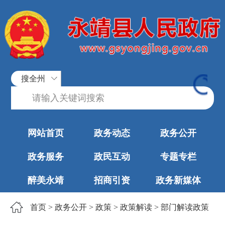
搜全州
网站首页
政务动态
政务公开
政务服务
政民互动
专题专栏
醉美永靖
招商引资
政务新媒体
首页
>
政务公开
>
政策
>
政策解读
>
部门解读政策