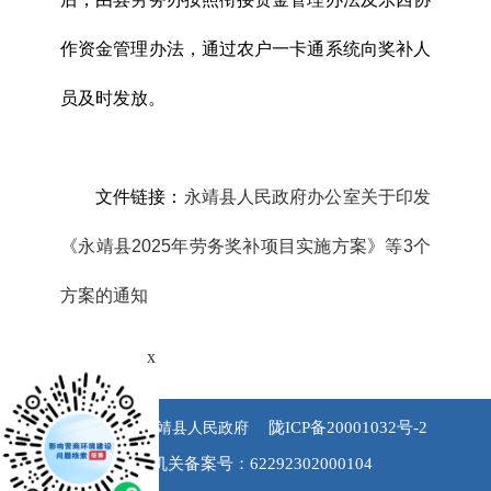
作资金管理办法，通过农户一卡通系统向奖补人
员及时发放。
文件链接：
永靖县人民政府办公室关于印发
《永靖县2025年劳务奖补项目实施方案》等3个
方案的通知
x
陇ICP备20001032号-2
版权所有 永靖县人民政府
公安机关备案号：62292302000104