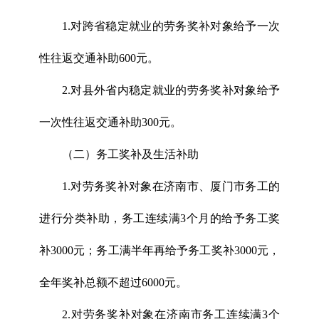
1.对跨省稳定就业的劳务奖补对象给予一次
性往返交通补助600元。
2.对县外省内稳定就业的劳务奖补对象给予
一次性往返交通补助300元。
（二）务工奖补及生活补助
1.对劳务奖补对象在济南市、厦门市务工的
进行分类补助，务工连续满3个月的给予务工奖
补3000元；务工满半年再给予务工奖补3000元，
全年奖补总额不超过6000元。
2.对劳务奖补对象在济南市务工连续满3个