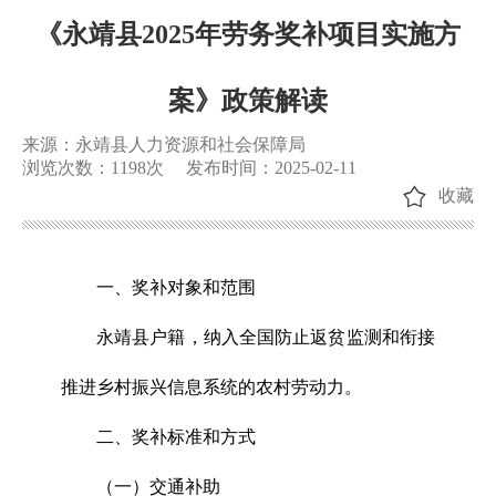
《永靖县2025年劳务奖补项目实施方
案》政策解读
来源：永靖县人力资源和社会保障局
浏览次数：
1198
次
发布时间：2025-02-11
收藏
一、奖补对象和范围
永靖县户籍，纳入全国防止返贫监测和衔接
推进乡村振兴信息系统的农村劳动力。
二、奖补标准和方式
（一）交通补助