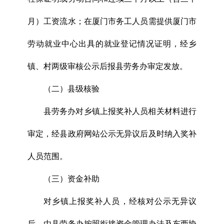
月）工资流水；在厦门市务工人员需提供厦门市
劳动就业中心出具的就业登记情况证明，经乡
镇、村两级审核公示后报县劳务办审定发放。
（二）县级核验
县劳务办对乡镇上报奖补人员相关材料进行
审定，经县政府网站公示无异议后及时纳入奖补
人员范围。
（三）资金补助
对乡镇上报奖补人员，经核对公示无异议
后，由县劳务办按照衔接资金管理办法及东西协