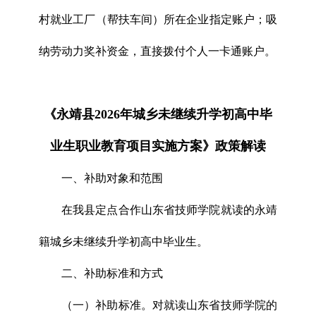
村就业工厂（帮扶车间）所在企业指定账户；吸
纳劳动力奖补资金，直接拨付个人一卡通账户。
《永靖县2026年城乡未继续升学初高中毕
业生职业教育项目实施方案》政策解读
一、补助对象和范围
在我县定点合作山东省技师学院就读的永靖
籍城乡未继续升学初高中毕业生。
二、补助标准和方式
（一）补助标准。对就读山东省技师学院的