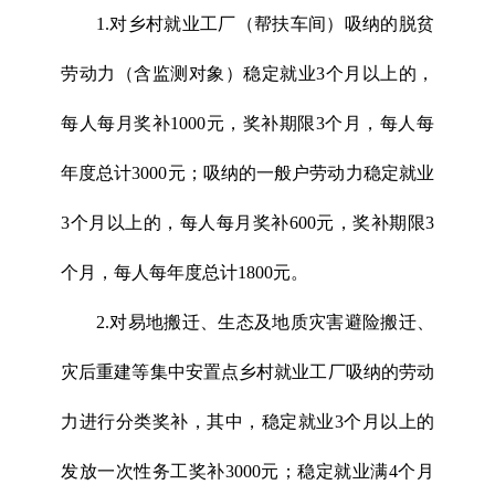
1.对乡村就业工厂（帮扶车间）吸纳的脱贫
劳动力（含监测对象）稳定就业3个月以上的，
每人每月奖补1000元，奖补期限3个月，每人每
年度总计3000元；吸纳的一般户劳动力稳定就业
3个月以上的，每人每月奖补600元，奖补期限3
个月，每人每年度总计1800元。
2.对易地搬迁、生态及地质灾害避险搬迁、
灾后重建等集中安置点乡村就业工厂吸纳的劳动
力进行分类奖补，其中，稳定就业3个月以上的
发放一次性务工奖补3000元；稳定就业满4个月