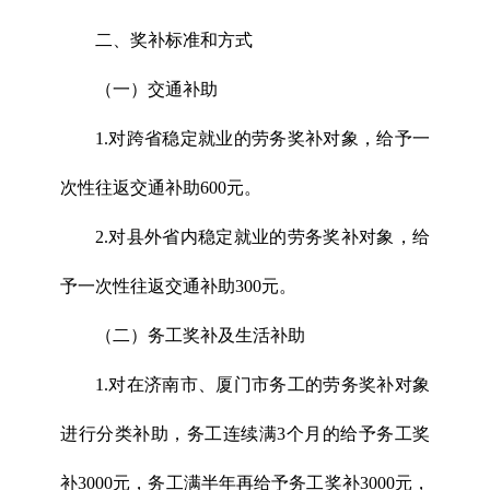
二、奖补标准和方式
（一）交通补助
1.对跨省稳定就业的劳务奖补对象，给予一
次性往返交通补助600元。
2.对县外省内稳定就业的劳务奖补对象，给
予一次性往返交通补助300元。
（二）务工奖补及生活补助
1.对在济南市、厦门市务工的劳务奖补对象
进行分类补助，务工连续满3个月的给予务工奖
补3000元，务工满半年再给予务工奖补3000元，