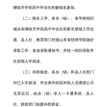
继续升学初高中毕业生积极报名参加。
（二）报名入学。各乡（镇）、各学校组织
城乡未继续升学初高中毕业生和家长填报入学志
愿。县人社、教育部门对接山东省技师学院做好
录取工作，发放录取通知书，并统一组织录取学
生按期入学就读。
（三）补助核发。各乡（镇）和县人社部门
对已入学就读、符合条件的拟补助人员逐级公示
无异议后，由乡（镇）录入一卡通系统，县人
社、财政部门核拨补助资金。