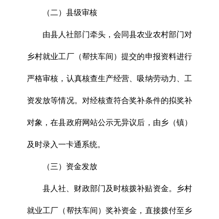
（二）县级审核
由县人社部门牵头，会同县农业农村部门对
乡村就业工厂（帮扶车间）提交的申报资料进行
严格审核，认真核查生产经营、吸纳劳动力、工
资发放等情况。对经核查符合奖补条件的拟奖补
对象，在县政府网站公示无异议后，由乡（镇）
及时录入一卡通系统。
（三）资金发放
县人社、财政部门及时核拨补贴资金。乡村
就业工厂（帮扶车间）奖补资金，直接拨付至乡