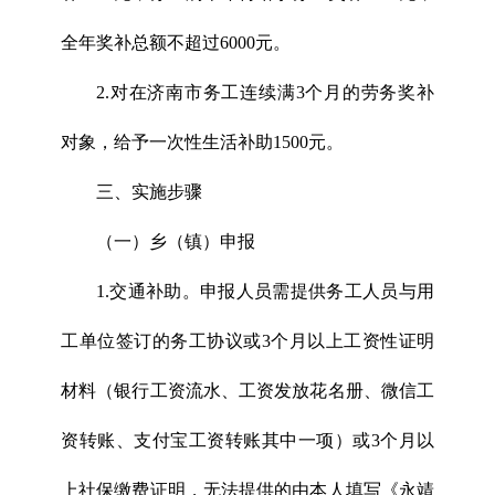
全年奖补总额不超过6000元。
2.对在济南市务工连续满3个月的劳务奖补
对象，给予一次性生活补助1500元。
三、实施步骤
（一）乡（镇）申报
1.交通补助。申报人员需提供务工人员与用
工单位签订的务工协议或3个月以上工资性证明
材料（银行工资流水、工资发放花名册、微信工
资转账、支付宝工资转账其中一项）或3个月以
上社保缴费证明，无法提供的由本人填写《永靖