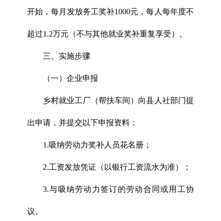
开始，每月发放务工奖补1000元，每人每年度不
超过1.2万元（不与其他就业奖补重复享受）。
三、实施步骤
（一）企业申报
乡村就业工厂（帮扶车间）向县人社部门提
出申请，并提交以下申报资料：
1.吸纳劳动力奖补人员花名册；
2.工资发放凭证（以银行工资流水为准）；
3.与吸纳劳动力签订的劳动合同或用工协
议。