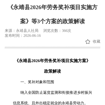
《永靖县2026年劳务奖补项目实施方
案》等3个方案的政策解读
来源：永靖县人社局
浏览次数：
366
次
发布时间：2026-06-16
收藏
《永靖县2026年劳务奖补项目实施方案》
政策解读
一、奖补对象和范围
纳入全国防止返贫监测和衔接推进乡村振兴
信息系统、且外出稳定就业的永靖县劳动力。