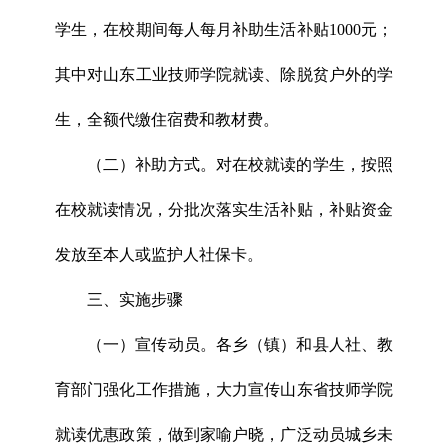
学生，在校期间每人每月补助生活补贴1000元；
其中对山东工业技师学院就读、除脱贫户外的学
生，全额代缴住宿费和教材费。
（二）补助方式。对在校就读的学生，按照
在校就读情况，分批次落实生活补贴，补贴资金
发放至本人或监护人社保卡。
三、实施步骤
（一）宣传动员。各乡（镇）和县人社、教
育部门强化工作措施，大力宣传山东省技师学院
就读优惠政策，做到家喻户晓，广泛动员城乡未