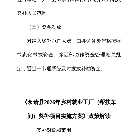
奖补人员范围。
（三）资金发放
对纳入奖补范围人员，由县劳务办严格按照
常态化帮扶资金、东西部协作资金管理相关规
定，通过一卡通系统及时发放补助资金。
《永靖县2026年乡村就业工厂（帮扶车
间）奖补项目实施方案》政策解读
一、奖补对象和范围