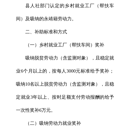
县人社部门认定的乡村就业工厂（帮扶车
间）及吸纳的永靖籍劳动力。
二、补助标准和方式
（一）乡村就业工厂（帮扶车间）奖补
吸纳脱贫劳动力（含监测对象），且稳定就
业6个月以上的，按每人3000元标准给予奖补；
吸纳10名以上脱贫劳动力（含监测对象），且稳
定就业3年以上、按时足额支付劳动报酬的给予
一次性奖补6万元。
（二）吸纳劳动力就业奖补