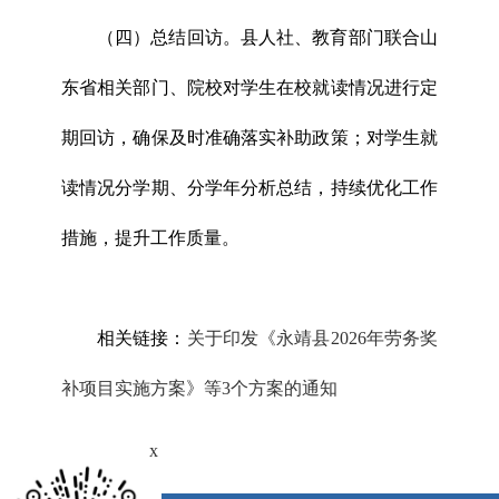
（四）总结回访。县人社、教育部门联合山
东省相关部门、院校对学生在校就读情况进行定
期回访，确保及时准确落实补助政策；对学生就
读情况分学期、分学年分析总结，持续优化工作
措施，提升工作质量。
相关链接：
关于印发《永靖县2026年劳务奖
补项目实施方案》等3个方案的通知
x