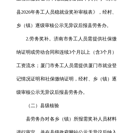
县2026年务工人员稳就业奖补审核表》，经村、
乡（镇）逐级审核公示无异议后报县劳务办。
2.劳务奖补。济南市务工人员需提供社保缴
纳证明或劳动合同和连续3个月以上（含3个月）
工资流水；厦门市务工人员需提供厦门市就业登
记情况证明和社保缴纳证明，经村、乡（镇）逐
级审核公示无异议后报县劳务办。
（二）县级核验
县劳务办对各乡（镇）所报需奖补人员材料
进行审定，并在县级政府网站公示无异议后纳入