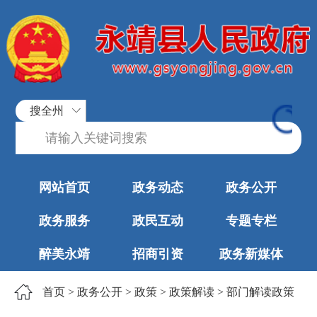
搜全州
网站首页
政务动态
政务公开
政务服务
政民互动
专题专栏
醉美永靖
招商引资
政务新媒体
首页
>
政务公开
>
政策
>
政策解读
>
部门解读政策