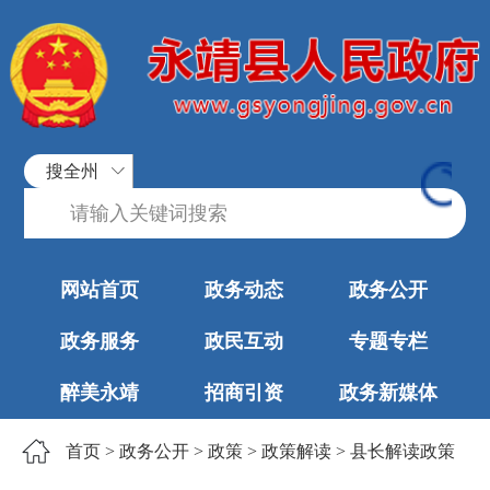
搜全州
网站首页
政务动态
政务公开
政务服务
政民互动
专题专栏
醉美永靖
招商引资
政务新媒体
首页
>
政务公开
>
政策
>
政策解读
>
县长解读政策