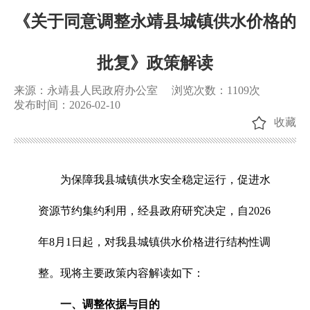
《关于同意调整永靖县城镇供水价格的
批复》政策解读
来源：永靖县人民政府办公室
浏览次数：
1109
次
发布时间：2026-02-10
收藏
为保障我县城镇供水安全稳定运行，促进水
资源节约集约利用，经县政府研究决定，自2026
年8月1日起，对我县城镇供水价格进行结构性调
整。现将主要政策内容解读如下：
一、调整依据与目的