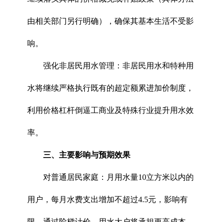
由相关部门另行明确），确保其基本生活不受影
响。
强化非居民用水管理：非居民用水和特种用
水将继续严格执行既有的超定额累进加价制度，
利用价格杠杆倒逼工商业及特殊行业提升用水效
率。
三、主要影响与预期效果
对普通居民家庭：月用水量10立方米以内的
用户，每月水费支出增加不超过4.5元，影响有
限。通过阶梯计价，用水大户将承担更高成本，