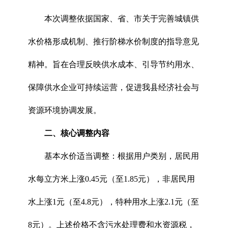
本次调整依据国家、省、市关于完善城镇供
水价格形成机制、推行阶梯水价制度的指导意见
精神。旨在合理反映供水成本、引导节约用水、
保障供水企业可持续运营，促进我县经济社会与
资源环境协调发展。
二、核心调整内容
基本水价适当调整：根据用户类别，居民用
水每立方米上涨0.45元（至1.85元），非居民用
水上涨1元（至4.8元），特种用水上涨2.1元（至
8元）。上述价格不含污水处理费和水资源税，