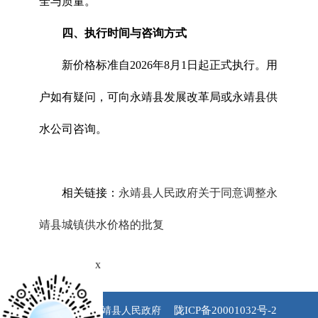
全与质量。
四、执行时间与咨询方式
新价格标准自2026年8月1日起正式执行。用
户如有疑问，可向永靖县发展改革局或永靖县供
水公司咨询。
相关链接：
永靖县人民政府关于同意调整永
靖县城镇供水价格的批复
x
陇ICP备20001032号-2
版权所有 永靖县人民政府