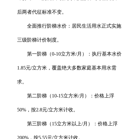
后两者代征标准不变。
全面推行阶梯水价：居民生活用水正式实施
三级阶梯计价制度。
第一阶梯（0-10立方米/月）：执行基本水价
1.85元/立方米，覆盖绝大多数家庭基本用水需
求。
第二阶梯（10-15立方米/月）：价格上浮
50%，按2.8元/立方米计收。
第三阶梯（15立方米以上/月）：价格上浮
200%，按5.55元/立方米计收。