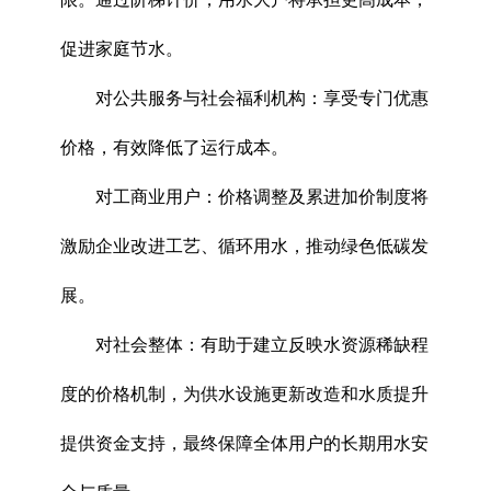
促进家庭节水。
对公共服务与社会福利机构：享受专门优惠
价格，有效降低了运行成本。
对工商业用户：价格调整及累进加价制度将
激励企业改进工艺、循环用水，推动绿色低碳发
展。
对社会整体：有助于建立反映水资源稀缺程
度的价格机制，为供水设施更新改造和水质提升
提供资金支持，最终保障全体用户的长期用水安