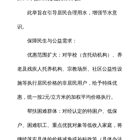
此举旨在引导居民合理用水，增强节水意
识。
保障民生与公益需求：
优惠范围扩大：对学校（含托幼机构）、养
老及残疾人托养机构、宗教场所、社区公益性设
施等执行居民价格的非居民用户，给予特殊优
惠，统一按2元/立方米的加权平均价格执行。
帮扶困难群体：对经认定的特困户、低保
户、困难职工、重点优抚对象等低收入家庭，将
继续落实具体的价格减免或补贴政策（具体办法