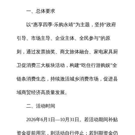
一、总体要求
以“惠享四季·乐购永靖”为主题，坚持“政府
引导、市场主导、企业主体、全民参与”的原
则，通过发票抽奖、商文旅体融合、家电家具厨
卫促消费三大板块活动，构建“吃住行游购娱”全
链条消费生态，持续激活城乡消费市场，促进县
域商贸经济高质量发展。
二、活动时间
2026年6月1日—10月31日。若活动期间补贴
资金提前用完，则活动自行停止；若到期资金仍