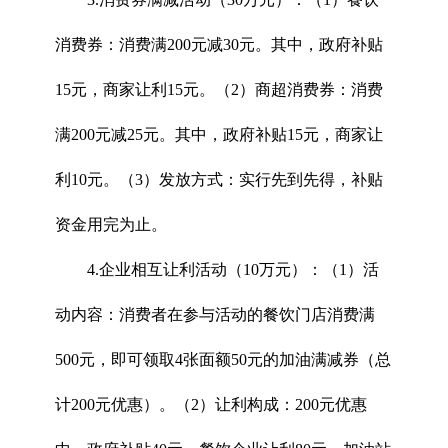
消费券：消费满200元减30元。其中，政府补贴
15元，商家让利15元。（2）商超消费券：消费
满200元减25元。其中，政府补贴15元，商家让
利10元。（3）发放方式：实行先到先得，补贴
资金用完为止。
4.企业相互让利活动（10万元）：（1）活
动内容：消费者在参与活动的餐饮门店消费满
500元，即可领取4张面额50元的加油满减券（总
计200元优惠）。（2）让利构成：200元优惠