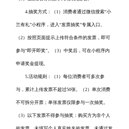
4.抽奖方式：（1）消费者通过微信搜索“小
兰有礼”小程序，进入“发票抽奖”专属入口。
（2）按照页面提示上传符合条件的发票，即可
参与“即开即奖”。（3）中奖后，可在小程序内
申请奖金提现。
5.活动规则：（1）每位消费者可多次参
与，累计上传发票不超过50张。（2）单次消费
不可拆分开票；单张发票仅限参与一次抽奖。
（3）以下发票不得参与抽奖：购买方为非个人
的发票、未填写个人真实姓名的发票、未通过发