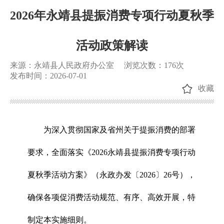
2026年永靖县提振消费专项行动夏秋季
活动政策解读
来源：永靖县人民政府办公室
浏览次数：
176
次
发布时间：2026-07-01
收藏
为深入贯彻国家及省州关于提振消费的部署
要求，全面落实《2026永靖县提振消费专项行动
夏秋季活动方案》（永政办发〔2026〕26号），
确保各项促消费活动规范、有序、高效开展，特
制定本实施细则。