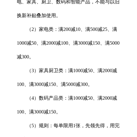
电、家具、厨卫、数码和智能产品，不能与以旧
换新补贴叠加使用。
（2）家电类：满200减10、满500减25、满
1000减50、满2000减100、满3000减150、满5000
减300。
（3）家具厨卫类：满1000减50、满2000减
100、满3000减150、满5000减300。
（4）数码产品类：满1000减50、满2000减
100、满3000减150。
（5）规则：每单限用1张，先领先得，用完