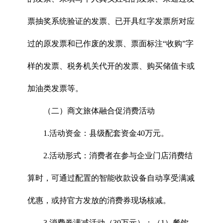
票抽奖系统验证的发票、已开具红字发票所对应
过的原发票和已作废的发票、票面标注“收购”字
样的发票、税务机关代开的发票、购买储值卡或
加油类发票等。
（二）商文旅体融合促消费活动
1.活动资金：县级配套资金40万元。
2.活动形式：消费者在参与企业门店消费结
算时，可通过配置的智能收款设备自动享受满减
优惠，或持官方发放的消费券现场核减。
3.消费券满减活动（30万元）：（1）餐饮