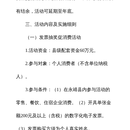
有结余，活动可延期至年底。
三、活动内容及实施细则
（一）发票抽奖促消费活动
1.活动资金：县级配套资金60万元。
2.参与对象：个人消费者（不含单位纳税
人）。
3.参与条件：（1）在永靖县内参与活动的
零售、餐饮、住宿企业消费。（2）开具单张金
额200元及以上（含税）的数字化电子发票。
（3）发票购买方须为个人真实姓名。