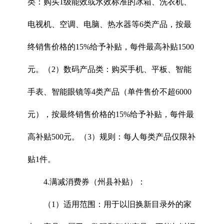
类：购买1级能效或水效标准的冰箱、洗衣机、
电视机、空调、电脑、热水器等6类产品，按最
终销售价格的15%给予补贴，每件最高补贴1500
元。（2）数码产品类：购买手机、平板、智能
手表、智能眼镜等4类产品（单件售价不超6000
元），按最终销售价格的15%给予补贴，每件最
高补贴500元。（3）规则：每人每类产品仅限补
贴1件。
4.满减消费券（州县补贴）：
（1）适用范围：用于以旧换新目录外的家