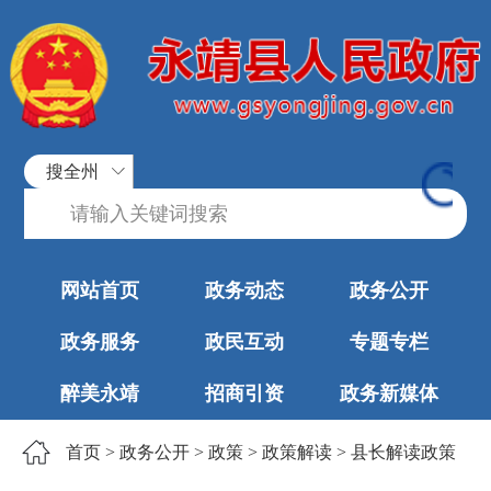
搜全州
网站首页
政务动态
政务公开
政务服务
政民互动
专题专栏
醉美永靖
招商引资
政务新媒体
首页
>
政务公开
>
政策
>
政策解读
>
县长解读政策