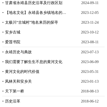
甘肃省永靖县历史沿革及行政区划
2024-09-11
【地名文化】永靖县各乡镇地名的来源
2023-12-05
太极川“古城村”地名来历的探寻
2023-11-24
安乡古城
2023-10-12
爱莲书院
2023-08-11
永靖历史与典故
2023-07-13
我们需要了解生生不息的黄河文化
2023-06-09
黄河文化的时代价值
2023-05-31
凤林关和安乡关
2023-01-13
天下第一桥
2018-08-13
历史沿革
2018-06-12