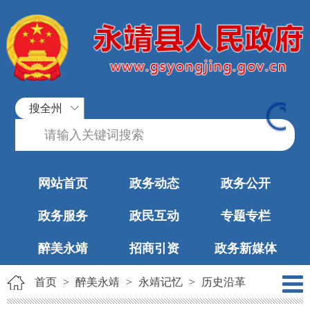
搜全州
网站首页
政务动态
政务公开
政务服务
政民互动
专题专栏
醉美永靖
招商引资
政务新媒体
首页
>
醉美永靖
>
永靖记忆
>
历史沿革