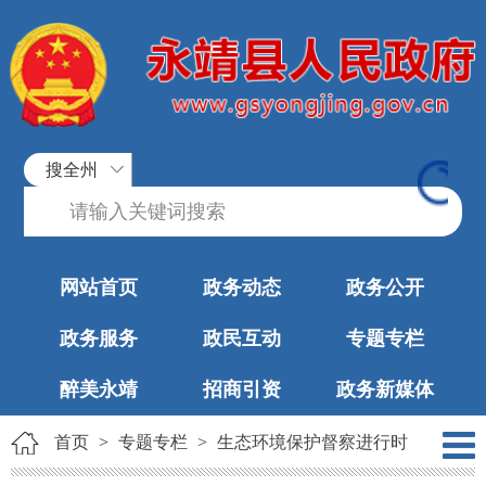
搜全州
网站首页
政务动态
政务公开
政务服务
政民互动
专题专栏
醉美永靖
招商引资
政务新媒体
首页
>
专题专栏
>
生态环境保护督察进行时