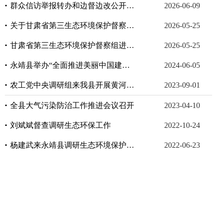
群众信访举报转办和边督边改公开情况一览表
2026-06-09
关于甘肃省第三生态环境保护督察组作风纪律监督举报方式的公告
2026-05-25
甘肃省第三生态环境保护督察组进驻临夏回族自治州督察公告
2026-05-25
永靖县举办“全面推进美丽中国建设”世界环境日主题宣传活动
2024-06-05
农工党中央调研组来我县开展黄河流域生态环境保护与高质量发展专题调研
2023-09-01
全县大气污染防治工作推进会议召开
2023-04-10
刘斌斌督查调研生态环保工作
2022-10-24
杨建武来永靖县调研生态环境保护工作
2022-06-23