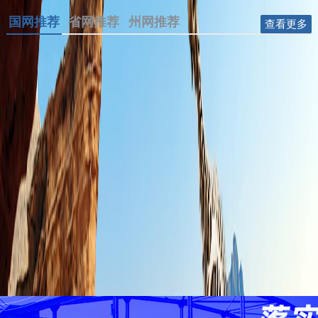
国网推荐
省网推荐
州网推荐
查看更多