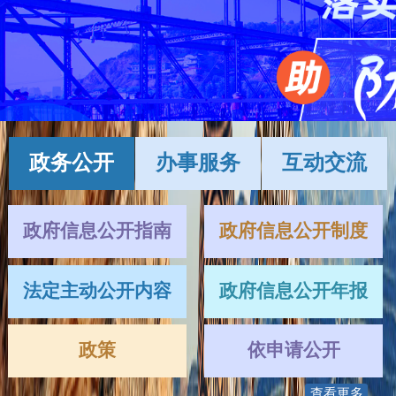
政务公开
办事服务
互动交流
政府信息公开指南
政府信息公开制度
法定主动公开内容
政府信息公开年报
政策
依申请公开
查看更多