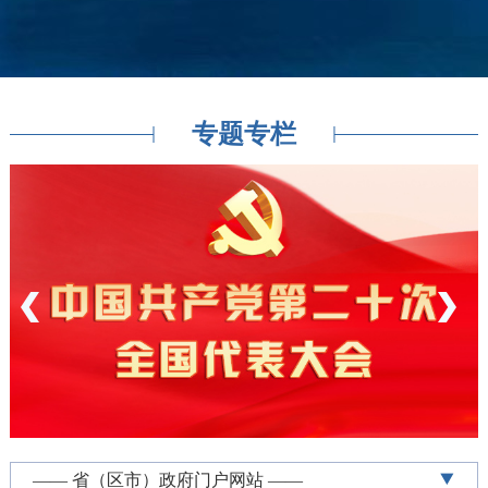
专题专栏
—— 省（区市）政府门户网站 ——