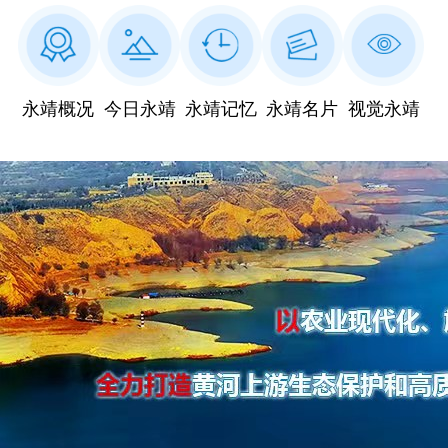
永靖概况
今日永靖
永靖记忆
永靖名片
视觉永靖