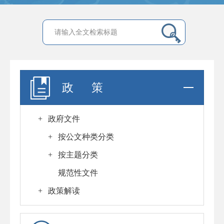
政 策
+
政府文件
+
按公文种类分类
+
按主题分类
规范性文件
+
政策解读