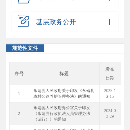
基层政务公开
规范性文件
发布
序号
标题
日期
永靖县人民政府关于印发《永靖县
2025-1
1
农村公路养护管理办法》的通知
2-15
永靖县人民政府办公室关于印发
2024-0
2
《永靖县行政执法人员管理办法
3-29
（试行）》的通知