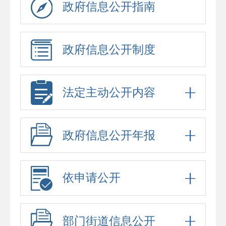
政府信息公开指南
政府信息公开制度
法定主动公开内容
政府信息公开年报
依申请公开
部门街道信息公开