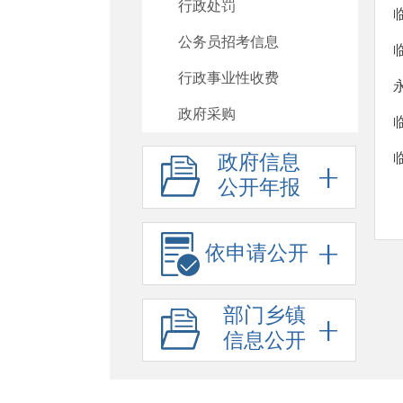
行政处罚
公务员招考信息
行政事业性收费
政府采购
重大项目
政府信息
公开年报
重大民生信息
建议提案办理
依申请公开
政府工作报告
其他法定公开
部门乡镇
政府信息公开标准目录
信息公开
助企纾困
基层政务公开标准化规范化