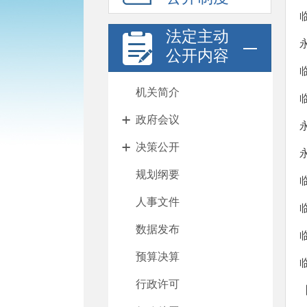
法定主动
公开内容
机关简介
政府会议
决策公开
规划纲要
人事文件
数据发布
预算决算
行政许可