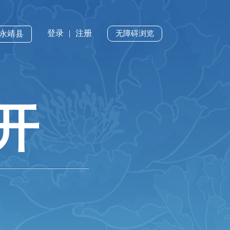
登录
|
注册
·永靖县
无障碍浏览
开