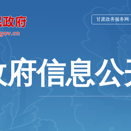
甘肃政务服务网
政府信息公