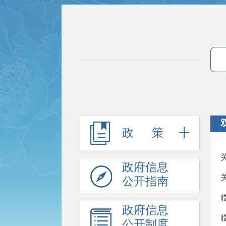
政 策
政府信息
公开指南
政府信息
公开制度