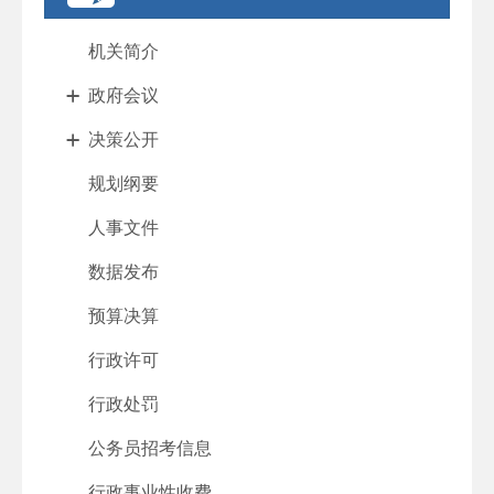
机关简介
政府会议
决策公开
规划纲要
人事文件
数据发布
预算决算
行政许可
行政处罚
公务员招考信息
行政事业性收费