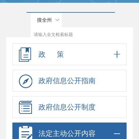
搜全州
政 策
政府信息公开指南
政府信息公开制度
法定主动公开内容