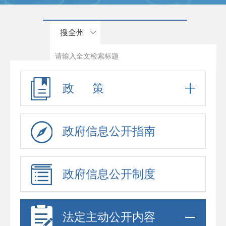
搜全州
政 策
政府信息公开指南
政府信息公开制度
法定主动公开内容