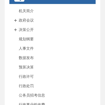
机关简介
政府会议
决策公开
规划纲要
人事文件
数据发布
预算决算
行政许可
行政处罚
公务员招考信息
行政事业性收费