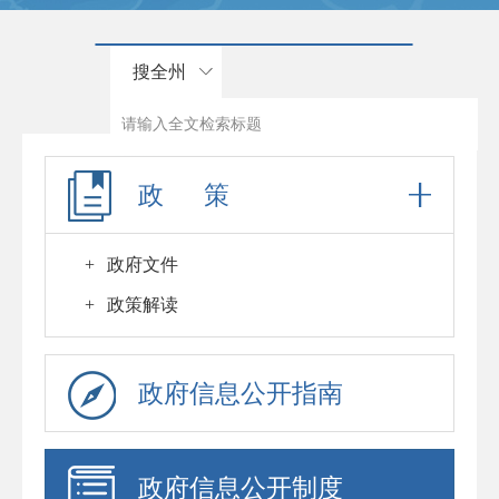
搜全州
政 策
+
政府文件
+
政策解读
政府信息公开指南
政府信息公开制度