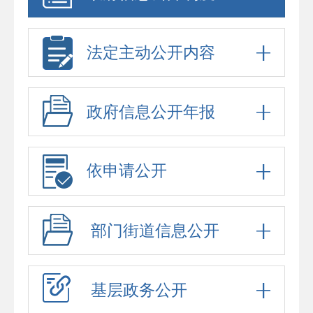
法定主动公开内容
政府信息公开年报
依申请公开
部门街道信息公开
基层政务公开