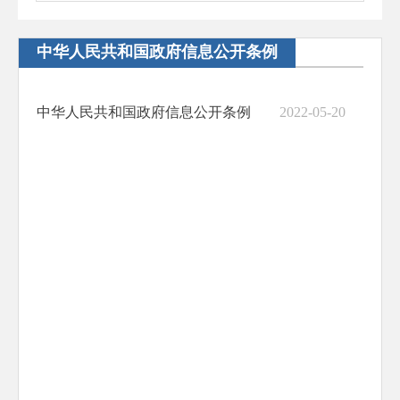
中华人民共和国政府信息公开条例
中华人民共和国政府信息公开条例
2022-05-20