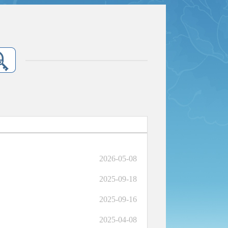
2026-05-08
2025-09-18
2025-09-16
2025-04-08