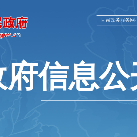
甘肃政务服务网
政府信息公