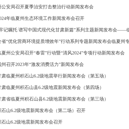
州公安局召开夏季治安打击整治行动新闻发布会
2024年临夏州生态环境工作新闻发布会召开
“牢记嘱托 谱写中国式现代化甘肃新篇”系列主题新闻发布会——
全省“优化营商环境提质增效年”行动系列专题新闻发布会临夏州
临夏州公安局召开“春雷”行动暨“清风2024”专项行动新闻发布会
我州召开2023年“激发消费活力”新闻发布会
甘肃临夏州积石山6.2级地震举行新闻发布会（第五场）
甘肃临夏州积石山县6.2级地震新闻发布会（第四场）
甘肃省临夏州积石山县6.2级地震新闻发布会（第三场）
积石山6.2级地震新闻发布会（第二场）召开
积石山6.2级地震新闻发布会召开