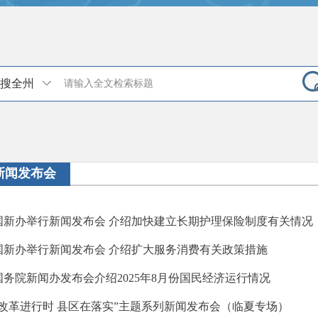
搜全州
新闻发布会
国新办举行新闻发布会 介绍加快建立长期护理保险制度有关情况
国新办举行新闻发布会 介绍扩大服务消费有关政策措施
国务院新闻办发布会介绍2025年8月份国民经济运行情况
“改革进行时 县区在落实”主题系列新闻发布会（临夏专场）