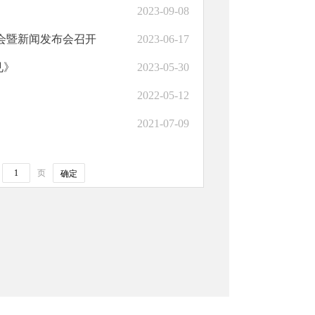
2023-09-08
会暨新闻发布会召开
2023-06-17
见》
2023-05-30
2022-05-12
2021-07-09
页
确定