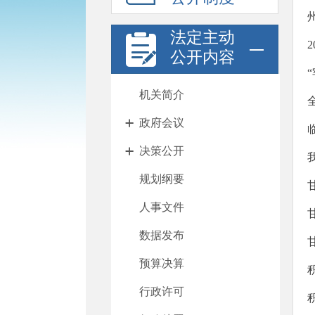
法定主动
公开内容
机关简介
政府会议
决策公开
规划纲要
人事文件
数据发布
预算决算
行政许可