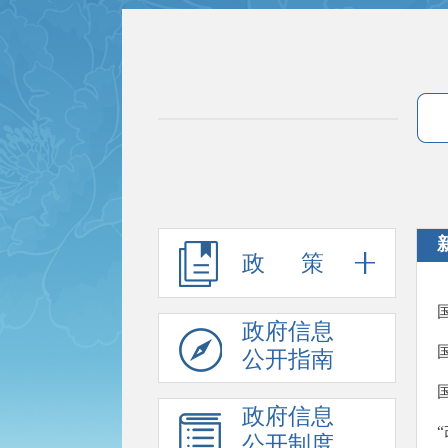
政 策
政府信息
公开指南
政府信息
公开制度