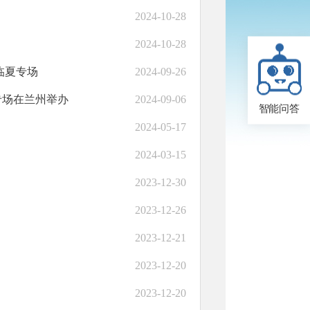
2024-10-28
2024-10-28
临夏专场
2024-09-26
专场在兰州举办
2024-09-06
智能问答
2024-05-17
2024-03-15
2023-12-30
2023-12-26
2023-12-21
2023-12-20
2023-12-20