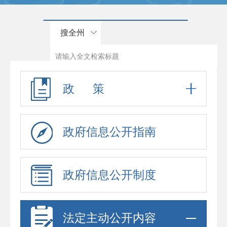
搜全州
政 策
政府信息公开指南
政府信息公开制度
法定主动公开内容