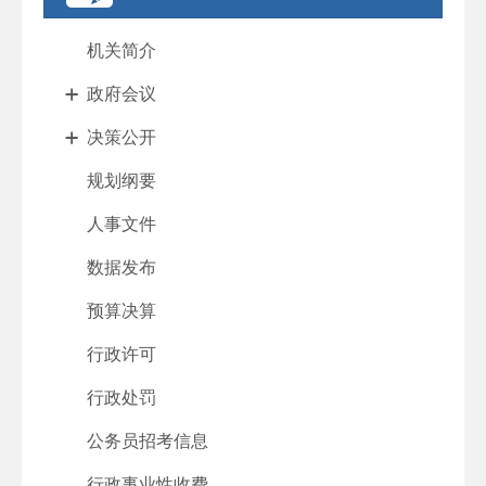
机关简介
政府会议
决策公开
规划纲要
人事文件
数据发布
预算决算
行政许可
行政处罚
公务员招考信息
行政事业性收费