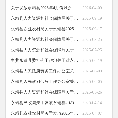
关于发放永靖县2026年4月份城乡居民最低生活保障金的公示
2026-04-09
永靖县人力资源和社会保障局关于发放2025年9月份乡村公益性岗位补贴的公示
2025-09-19
永靖县农业农村局关于永靖县2025年秋季第一批雨露计划学生补助名单的公示
2025-09-17
永靖县人力资源和社会保障局关于发放2025年8月份乡村公益性岗位补贴的公示
2025-08-25
永靖县人力资源和社会保障局关于发放2025年7月份乡村公益性岗位补贴的公示
2025-07-25
中共永靖县委社会工作部关于对永靖县2025年6月份社长、社区工作者、网格员等乡村工作人员报酬发放情况的公示
2025-06-19
永靖县人民政府劳务工作办公室关于发放2025年第三次劳务奖补的公示
2025-06-09
永靖县人民政府劳务工作办公室关于发放2025年第二次劳务奖补的公示
2025-06-05
永靖县人力资源和社会保障局关于发放2025年5月份乡村公益性岗位补贴的公示
2025-05-26
永靖县民政局关于发放永靖县2025年4月份城乡居民最低生活保障金的公示
2025-04-14
永靖县农业农村局关于发放2025年永靖县耕地地力保护补贴资金的公示
2025-04-07