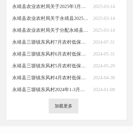
永靖县农业农村局关于2025年3月份监测对象风险消除公示
2025-03-14
永靖县农业农村局关于永靖县2025年高质量发展庭院经济项目（特色养殖）计划奖补花名的公示
2025-03-14
永靖县农业农村局关于分配永靖县牛羊产业达标提升奖补资金计划的公示
2025-03-14
永靖县三塬镇东风村7月农村低保发放花名
2024-07-31
永靖县三塬镇东风村6月农村低保发放花名
2024-05-31
永靖县三塬镇东风村5月农村低保发放花名
2024-05-29
永靖县三塬镇东风村4月农村低保发放花名
2024-04-30
永靖县三塬镇东风村2024年1-3月农村居民最低生活保障金发放花名
2024-01-08
加载更多