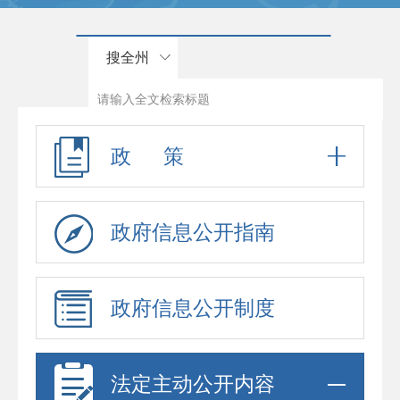
搜全州
政 策
政府信息公开指南
政府信息公开制度
法定主动公开内容