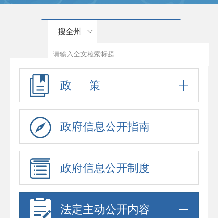
搜全州
政 策
政府信息公开指南
政府信息公开制度
法定主动公开内容