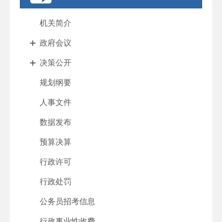
机关简介
政府会议
决策公开
规划纲要
人事文件
数据发布
预算决算
行政许可
行政处罚
公务员招考信息
行政事业性收费