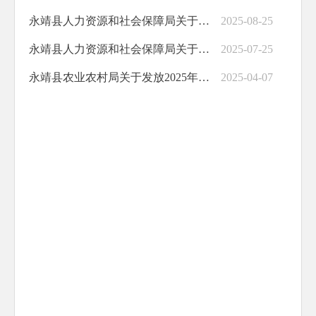
永靖县人力资源和社会保障局关于发放2025年8月份乡村公益性岗位补贴的公示
2025-08-25
永靖县人力资源和社会保障局关于发放2025年7月份乡村公益性岗位补贴的公示
2025-07-25
永靖县农业农村局关于发放2025年永靖县耕地地力保护补贴资金的公示
2025-04-07