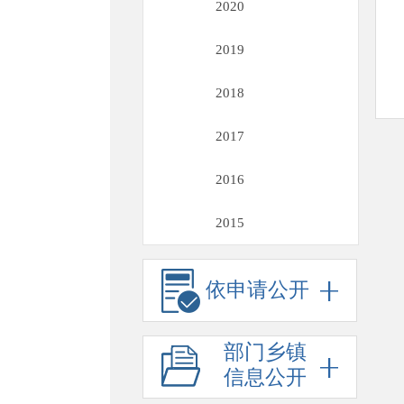
2020
2019
2018
2017
2016
2015
依申请公开
部门乡镇
信息公开