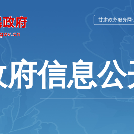
甘肃政务服务网
政府信息公