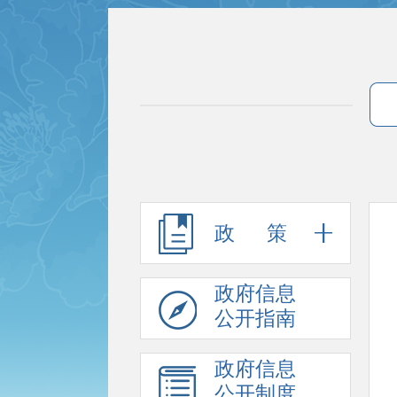
政 策
政府信息
公开指南
政府信息
公开制度