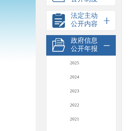
法定主动
公开内容
政府信息
公开年报
2025
2024
2023
2022
2021