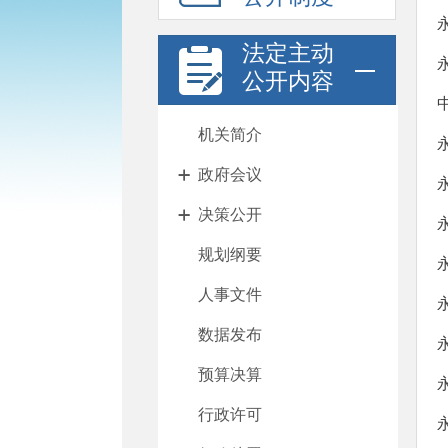
法定主动
公开内容
机关简介
政府会议
决策公开
规划纲要
人事文件
数据发布
预算决算
行政许可