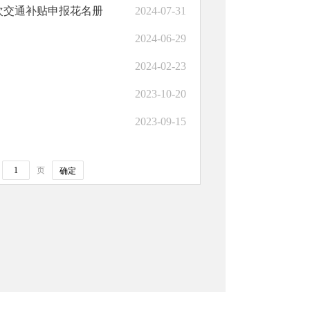
次交通补贴申报花名册
2024-07-31
2024-06-29
2024-02-23
2023-10-20
2023-09-15
页
确定