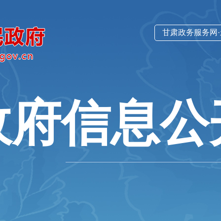
甘肃政务服务网
政府信息公