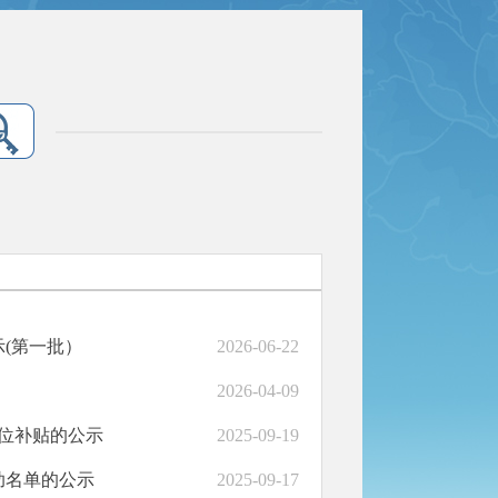
(第一批）
2026-06-22
2026-04-09
岗位补贴的公示
2025-09-19
助名单的公示
2025-09-17