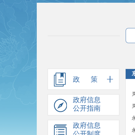
政 策
政府信息
公开指南
政府信息
公开制度