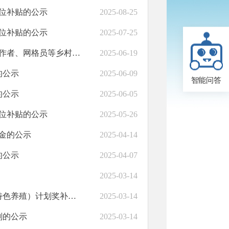
岗位补贴的公示
2025-08-25
岗位补贴的公示
2025-07-25
中共永靖县委社会工作部关于对永靖县2025年6月份社长、社区工作者、网格员等乡村工作人员报酬发放情况的公示
2025-06-19
的公示
2025-06-09
智能问答
的公示
2025-06-05
岗位补贴的公示
2025-05-26
障金的公示
2025-04-14
的公示
2025-04-07
2025-03-14
永靖县农业农村局关于永靖县2025年高质量发展庭院经济项目（特色养殖）计划奖补花名的公示
2025-03-14
划的公示
2025-03-14