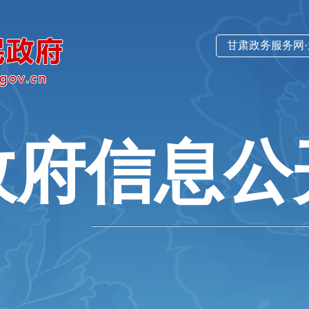
甘肃政务服务网
政府信息公