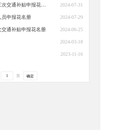
永靖县陈井镇大岭村防返贫监测系统录入的就近就地务工人员第三次交通补贴申报花名册
2024-07-31
人员申报花名册
2024-07-29
次交通补贴申报花名册
2024-06-25
2024-03-18
2023-11-16
页
确定