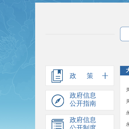
政 策
政府信息
公开指南
政府信息
公开制度