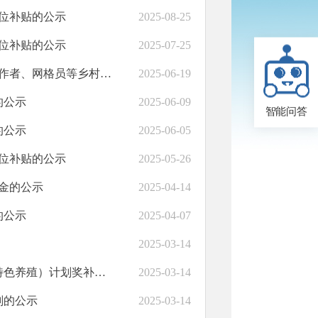
岗位补贴的公示
2025-08-25
岗位补贴的公示
2025-07-25
中共永靖县委社会工作部关于对永靖县2025年6月份社长、社区工作者、网格员等乡村工作人员报酬发放情况的公示
2025-06-19
的公示
2025-06-09
智能问答
的公示
2025-06-05
岗位补贴的公示
2025-05-26
障金的公示
2025-04-14
的公示
2025-04-07
2025-03-14
永靖县农业农村局关于永靖县2025年高质量发展庭院经济项目（特色养殖）计划奖补花名的公示
2025-03-14
划的公示
2025-03-14