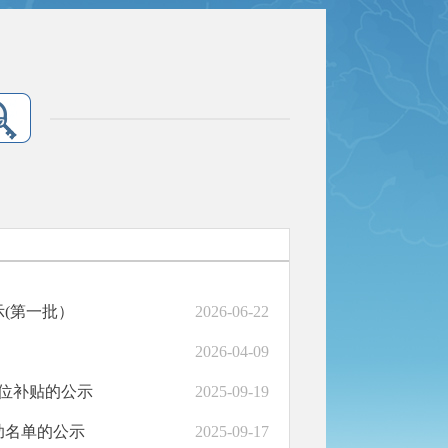
(第一批）
2026-06-22
2026-04-09
岗位补贴的公示
2025-09-19
助名单的公示
2025-09-17