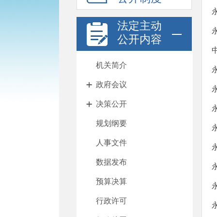
法定主动
公开内容
机关简介
政府会议
决策公开
规划纲要
人事文件
数据发布
预算决算
行政许可