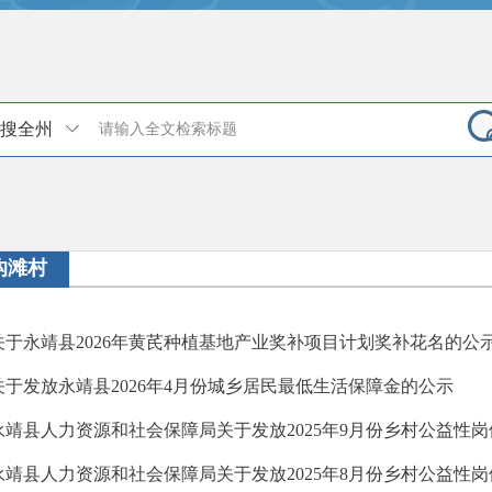
搜全州
沟滩村
关于永靖县2026年黄芪种植基地产业奖补项目计划奖补花名的公示
关于发放永靖县2026年4月份城乡居民最低生活保障金的公示
永靖县人力资源和社会保障局关于发放2025年9月份乡村公益性
永靖县人力资源和社会保障局关于发放2025年8月份乡村公益性