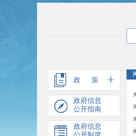
政 策
政府信息
公开指南
政府信息
公开制度