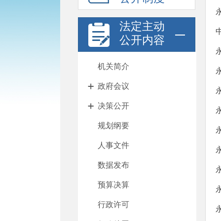
法定主动
公开内容
机关简介
政府会议
决策公开
规划纲要
人事文件
数据发布
预算决算
行政许可