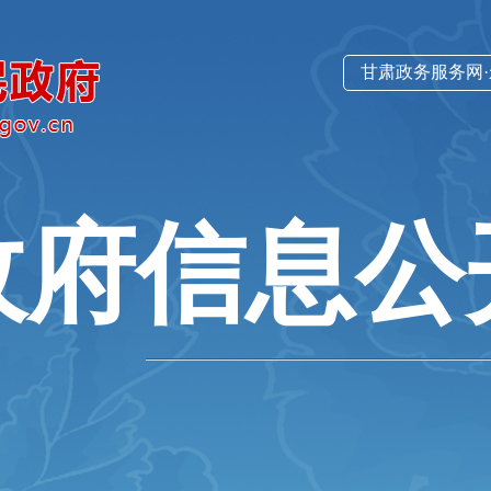
甘肃政务服务网
政府信息公