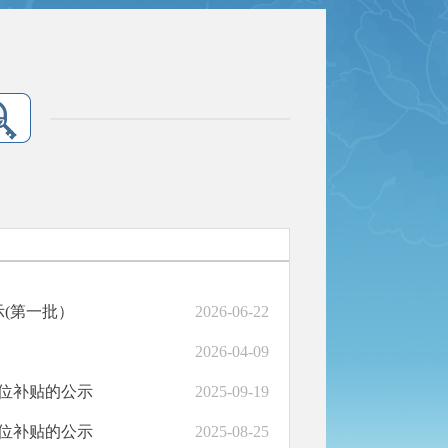
(第一批）
2026-06-22
2026-04-09
岗位补贴的公示
2025-09-19
岗位补贴的公示
2025-08-25