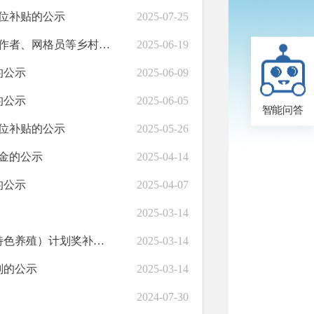
岗位补贴的公示
2025-07-25
中共永靖县委社会工作部关于对永靖县2025年6月份社长、社区工作者、网格员等乡村工作人员报酬发放情况的公示
2025-06-19
的公示
2025-06-09
的公示
2025-06-05
智能问答
岗位补贴的公示
2025-05-26
障金的公示
2025-04-14
的公示
2025-04-07
2025-03-14
永靖县农业农村局关于永靖县2025年高质量发展庭院经济项目（特色养殖）计划奖补花名的公示
2025-03-14
划的公示
2025-03-14
2024-07-30