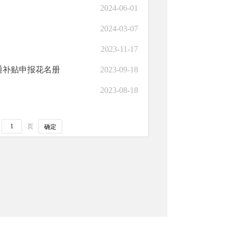
2024-06-01
2024-03-07
2023-11-17
通补贴申报花名册
2023-09-18
2023-08-18
页
确定