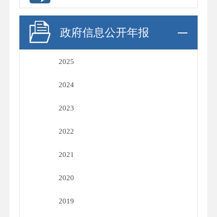
政府信息公开年报
2025
2024
2023
2022
2021
2020
2019