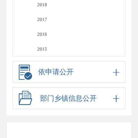
2018
2017
2016
2015
依申请公开
部门乡镇信息公开