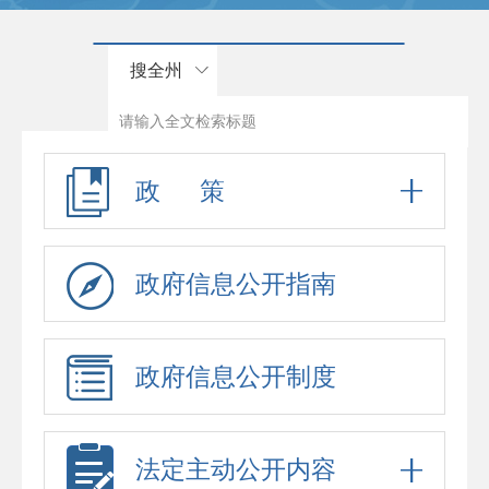
搜全州
政 策
政府信息公开指南
政府信息公开制度
法定主动公开内容